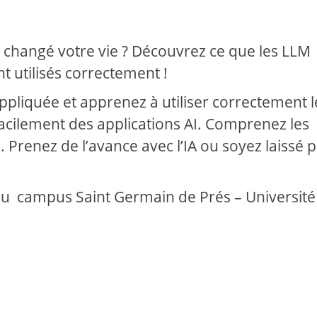
 changé votre vie ? Découvrez ce que les LLM
t utilisés correctement !
appliquée et apprenez à utiliser correctement l
acilement des applications AI. Comprenez les
. Prenez de l’avance avec l’IA ou soyez laissé 
u campus Saint Germain de Prés – Université