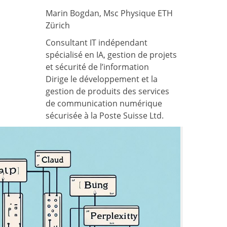
Marin Bogdan, Msc Physique ETH
Zürich
Consultant IT indépendant
spécialisé en IA, gestion de projets
et sécurité de l’information
Dirige le développement et la
gestion de produits des services
de communication numérique
sécurisée à la Poste Suisse Ltd.