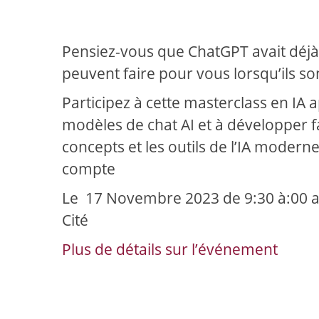
Pensiez-vous que ChatGPT avait déjà
peuvent faire pour vous lorsqu’ils son
Participez à cette masterclass en IA 
modèles de chat AI et à développer f
concepts et les outils de l’IA moderne
compte
Le 17 Novembre 2023 de 9:30 à:00 a
Cité
Plus de détails sur l’événement