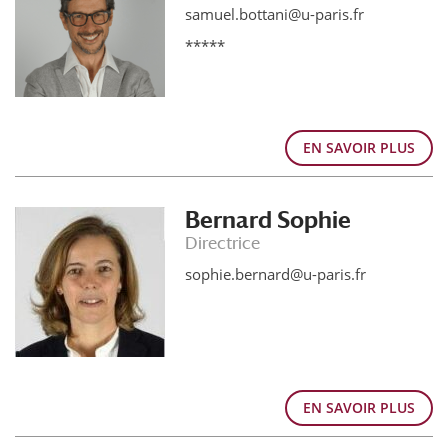
samuel.bottani@u-paris.fr
*****
EN SAVOIR PLUS
Bernard Sophie
Directrice
sophie.bernard@u-paris.fr
EN SAVOIR PLUS