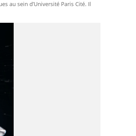
es au sein d’Université Paris Cité.
Il