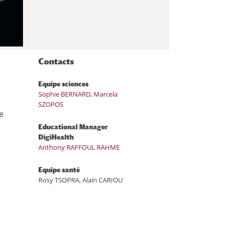
Contacts
Equipe sciences
Sophie BERNARD
,
Marcela
SZOPOS
e
Educational Manager
DigiHealth
Anthony RAFFOUL RAHME
Equipe santé
Rosy TSOPRA, Alain CARIOU