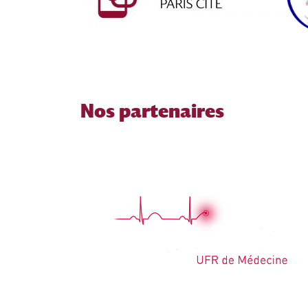
Nos partenaires