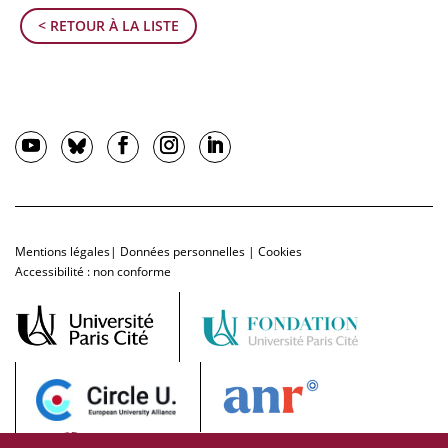
< RETOUR À LA LISTE
Mentions légales
|
Données personnelles
|
Cookies
Accessibilité : non conforme